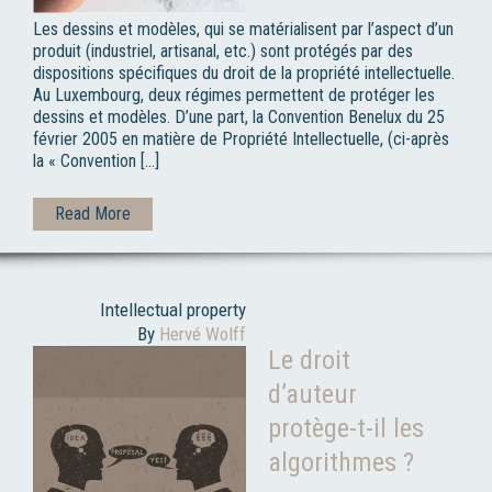
Les dessins et modèles, qui se matérialisent par l’aspect d’un
produit (industriel, artisanal, etc.) sont protégés par des
dispositions spécifiques du droit de la propriété intellectuelle.
Au Luxembourg, deux régimes permettent de protéger les
dessins et modèles. D’une part, la Convention Benelux du 25
février 2005 en matière de Propriété Intellectuelle, (ci-après
la « Convention […]
Read More
Intellectual property
By
Hervé Wolff
Le droit
d’auteur
protège-t-il les
algorithmes ?