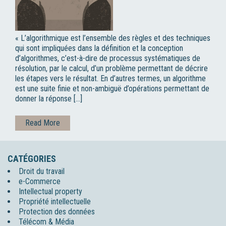
« L’algorithmique est l’ensemble des règles et des techniques
qui sont impliquées dans la définition et la conception
d’algorithmes, c’est-à-dire de processus systématiques de
résolution, par le calcul, d’un problème permettant de décrire
les étapes vers le résultat. En d’autres termes, un algorithme
est une suite finie et non-ambiguë d’opérations permettant de
donner la réponse […]
Read More
CATÉGORIES
Droit du travail
e-Commerce
Intellectual property
Propriété intellectuelle
Protection des données
Télécom & Média